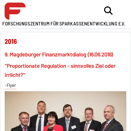
FORSCHUNGSZENTRUM FÜR
SPARKASSENENTWICKLUNG E.V.
2016
9. Magdeburger Finanzmarktdialog (16.06.2016)
"Proportionate Regulation - sinnvolles Ziel oder
Irrlicht?"
Flyer