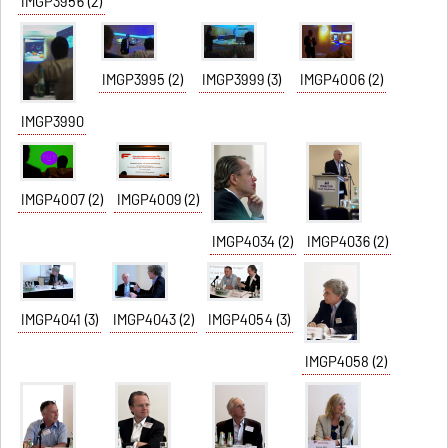
IMGP3956 (2)
IMGP3995 (2)
IMGP3999 (3)
IMGP4006 (2)
IMGP3990
IMGP4007 (2)
IMGP4009 (2)
IMGP4034 (2)
IMGP4036 (2)
IMGP4041 (3)
IMGP4043 (2)
IMGP4054 (3)
IMGP4058 (2)