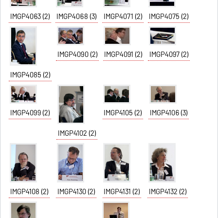
IMGP4063 (2)
IMGP4068 (3)
IMGP4071 (2)
IMGP4075 (2)
IMGP4090 (2)
IMGP4091 (2)
IMGP4097 (2)
IMGP4085 (2)
IMGP4099 (2)
IMGP4105 (2)
IMGP4106 (3)
IMGP4102 (2)
IMGP4108 (2)
IMGP4130 (2)
IMGP4131 (2)
IMGP4132 (2)